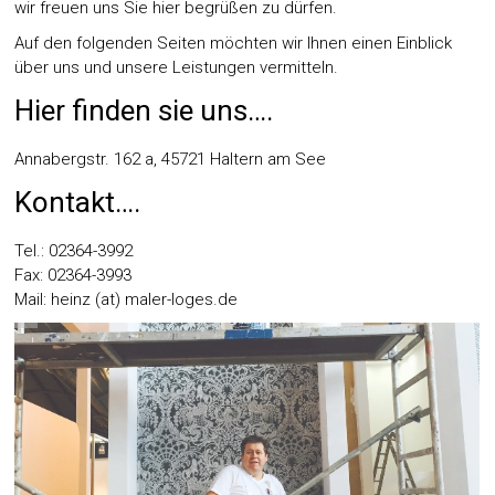
wir freuen uns Sie hier begrüßen zu dürfen.
Auf den folgenden Seiten möchten wir Ihnen einen Einblick
über uns und unsere Leistungen vermitteln.
Hier finden sie uns….
Annabergstr. 162 a, 45721 Haltern am See
Kontakt….
Tel.: 02364-3992
Fax: 02364-3993
Mail: heinz (at) maler-loges.de