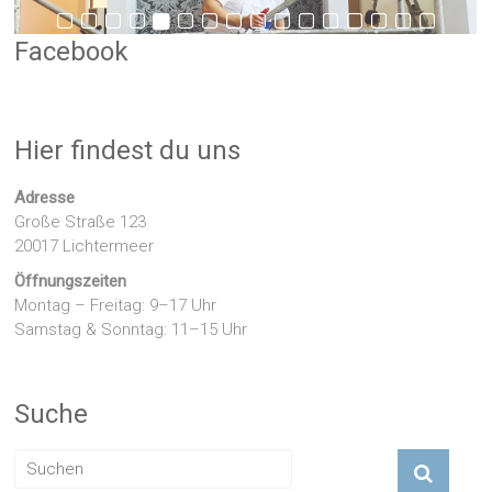
Facebook
Hier findest du uns
Adresse
Große Straße 123
20017 Lichtermeer
Öffnungszeiten
Montag – Freitag: 9–17 Uhr
Samstag & Sonntag: 11–15 Uhr
Suche