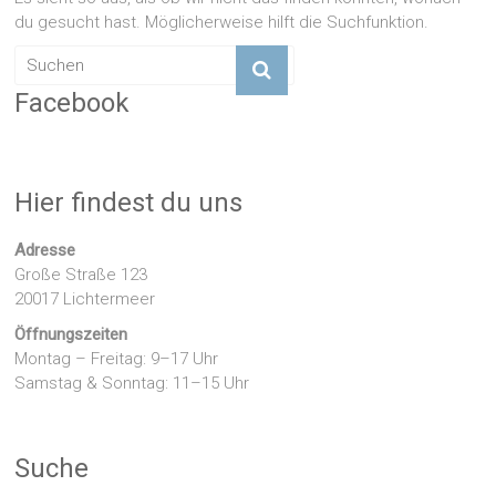
du gesucht hast. Möglicherweise hilft die Suchfunktion.
Facebook
Hier findest du uns
Adresse
Große Straße 123
20017 Lichtermeer
Öffnungszeiten
Montag – Freitag: 9–17 Uhr
Samstag & Sonntag: 11–15 Uhr
Suche