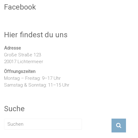
Facebook
Hier findest du uns
Adresse
Große Straße 123
20017 Lichtermeer
Öffnungszeiten
Montag – Freitag: 9–17 Uhr
Samstag & Sonntag: 11–15 Uhr
Suche