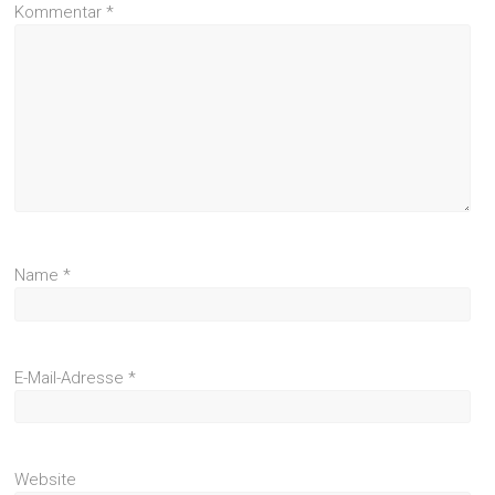
Kommentar
*
Name
*
E-Mail-Adresse
*
Website