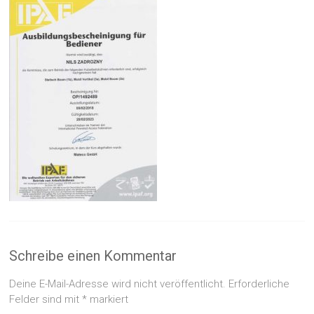
Schreibe einen Kommentar
Deine E-Mail-Adresse wird nicht veröffentlicht.
Erforderliche
Felder sind mit
*
markiert