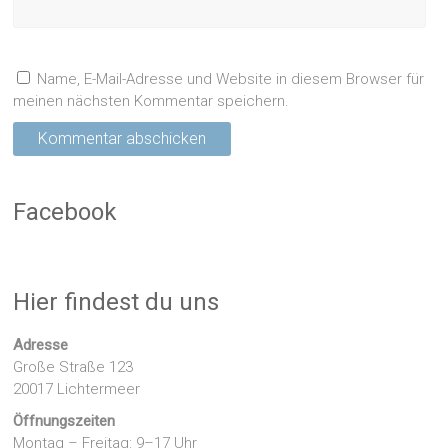
Name, E-Mail-Adresse und Website in diesem Browser für
meinen nächsten Kommentar speichern.
Facebook
Hier findest du uns
Adresse
Große Straße 123
20017 Lichtermeer
Öffnungszeiten
Montag – Freitag: 9–17 Uhr